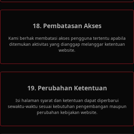
18. Pembatasan Akses
Kami berhak membatasi akses pengguna tertentu apabila
ditemukan aktivitas yang dianggap melanggar ketentuan
website.
19. Perubahan Ketentuan
Isi halaman syarat dan ketentuan dapat diperbarui
sewaktu-waktu sesuai kebutuhan pengembangan maupun
perubahan kebijakan website.