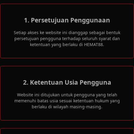
1. Persetujuan Penggunaan
Setiap akses ke website ini dianggap sebagai bentuk
persetujuan pengguna terhadap seluruh syarat dan
ketentuan yang berlaku di HEMAT88.
2. Ketentuan Usia Pengguna
Website ini ditujukan untuk pengguna yang telah
memenuhi batas usia sesuai ketentuan hukum yang
berlaku di wilayah masing-masing.