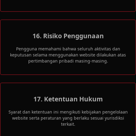
16. Risiko Penggunaan
Pengguna memahami bahwa seluruh aktivitas dan
keputusan selama menggunakan website dilakukan atas
pertimbangan pribadi masing-masing.
17. Ketentuan Hukum
Syarat dan ketentuan ini mengikuti kebijakan pengelolaan
website serta peraturan yang berlaku sesuai yurisdiksi
terkait.