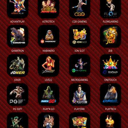
ADVANTPLAY
ASTROTECH
CQ9 GAMING
FLOWGAMING
GAMATRON
HABANERO
ION SLOT
JDB
JOKER
LIVE22
MICROGAMING
ONETOUCH
PG SOFT
PLAY’N GO
PLAYSTAR
PLAYTECH