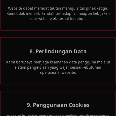
Website dapat memuat tautan menuju situs pihak ketiga.
Kami tidak memiliki kendali terhadap isi maupun kebijakan
dari website eksternal tersebut.
8. Perlindungan Data
Kami berupaya menjaga keamanan data pengguna melalui
sistem pengelolaan yang wajar sesuai kebutuhan
operasional website.
9. Penggunaan Cookies
Website ini dapat menggunakan cookies untuk membantu