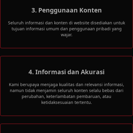
3. Penggunaan Konten
Seluruh informasi dan konten di website disediakan untuk
tujuan informasi umum dan penggunaan pribadi yang
wajar.
4. Informasi dan Akurasi
Kami berupaya menjaga kualitas dan relevansi informasi,
namun tidak menjamin seluruh konten selalu bebas dari
perubahan, keterlambatan pembaruan, atau
ketidaksesuaian tertentu.