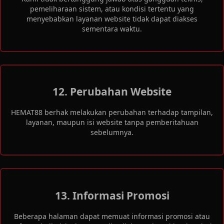
pemeliharaan sistem, atau kondisi tertentu yang
menyebabkan layanan website tidak dapat diakses
sementara waktu.
12. Perubahan Website
HEMAT88 berhak melakukan perubahan terhadap tampilan,
layanan, maupun isi website tanpa pemberitahuan
sebelumnya.
13. Informasi Promosi
Beberapa halaman dapat memuat informasi promosi atau